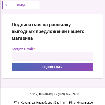
НАЗАД
Подписаться на рассылку
выгодных предложений нашего
магазина
Введите e-mail:
*
ПОДПИСАТЬСЯ
,
+7 (917) 897-04-09
+7 (999) 162-69-00
РТ, г. Казань, ул. Назарбаева 35 к. 1, п. 1. РТ, с. Никольское