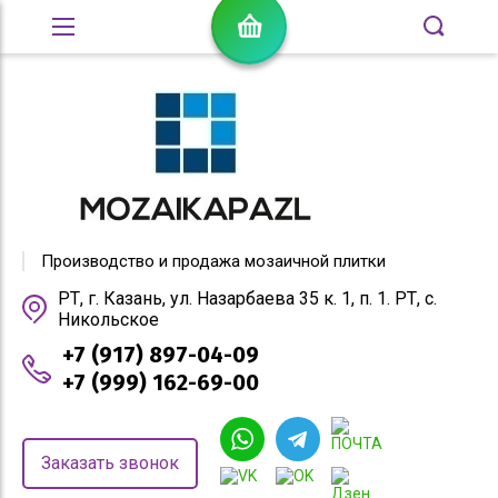
Производство и продажа мозаичной плитки
РТ, г. Казань, ул. Назарбаева 35 к. 1, п. 1. РТ, с.
Никольское
+7 (917) 897-04-09
+7 (999) 162-69-00
Заказать звонок