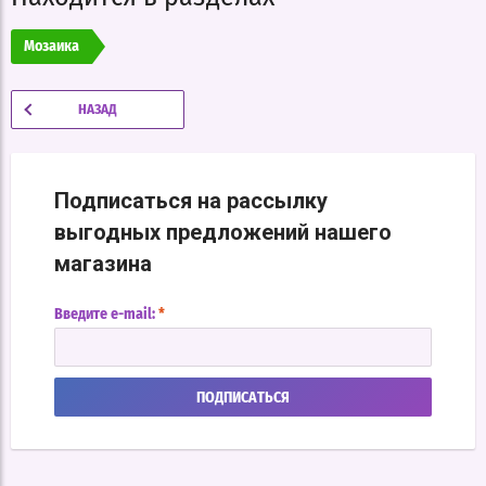
Мозаика
НАЗАД
Подписаться на рассылку
выгодных предложений нашего
магазина
Введите e-mail:
*
ПОДПИСАТЬСЯ