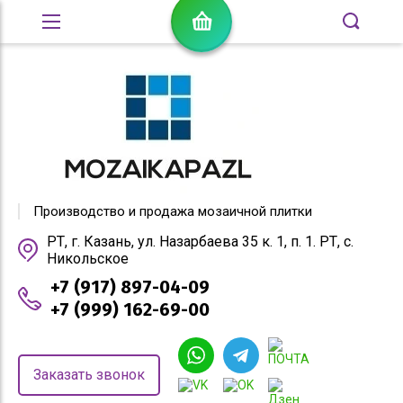
Производство и продажа мозаичной плитки
РТ, г. Казань, ул. Назарбаева 35 к. 1, п. 1. РТ, с.
Никольское
+7 (917) 897-04-09
+7 (999) 162-69-00
Заказать звонок