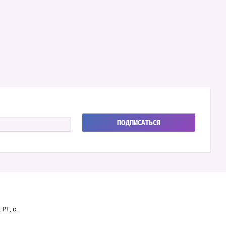
ПОДПИСАТЬСЯ
 РТ, с.