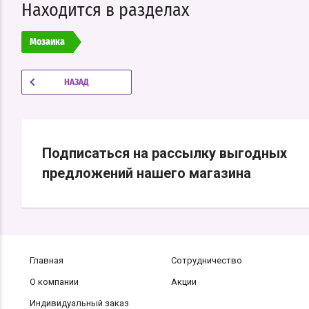
Находится в разделах
Мозаика
НАЗАД
Подписаться на рассылку выгодных
предложений нашего магазина
Главная
Сотрудничество
О компании
Акции
Индивидуальный заказ