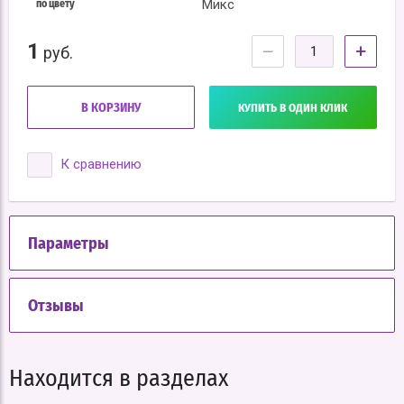
Микс
по цвету
1
−
+
руб.
В КОРЗИНУ
КУПИТЬ В ОДИН КЛИК
К сравнению
Параметры
Отзывы
Находится в разделах