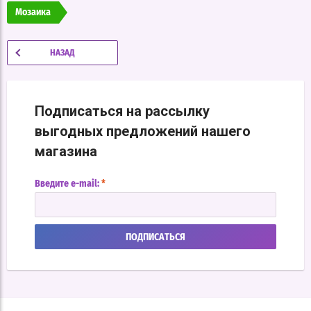
Мозаика
НАЗАД
Подписаться на рассылку
выгодных предложений нашего
магазина
Введите e-mail:
*
ПОДПИСАТЬСЯ