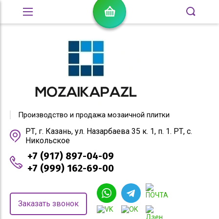
Производство и продажа мозаичной плитки
РТ, г. Казань, ул. Назарбаева 35 к. 1, п. 1. РТ, с.
Никольское
+7 (917) 897-04-09
+7 (999) 162-69-00
Заказать звонок