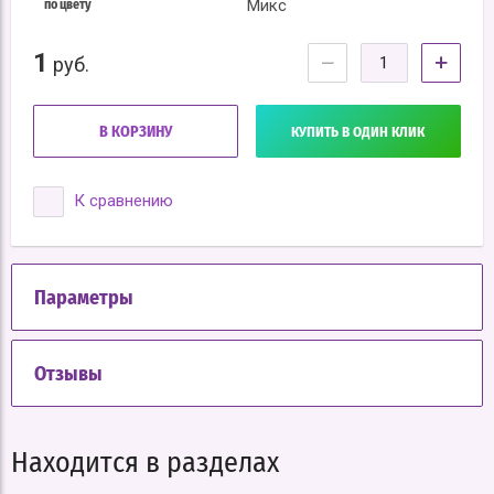
Микс
по цвету
1
−
+
руб.
В КОРЗИНУ
КУПИТЬ В ОДИН КЛИК
К сравнению
Параметры
Отзывы
Находится в разделах