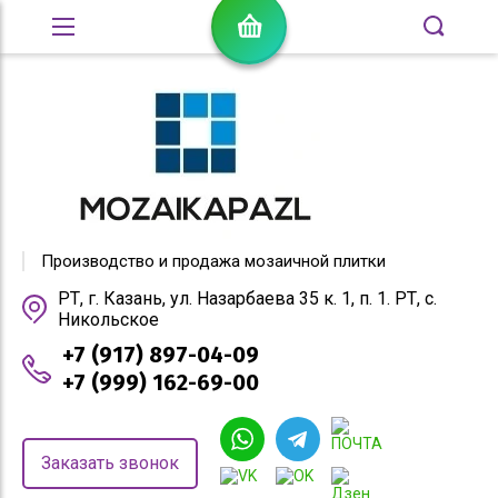
Производство и продажа мозаичной плитки
РТ, г. Казань, ул. Назарбаева 35 к. 1, п. 1. РТ, с.
Никольское
+7 (917) 897-04-09
+7 (999) 162-69-00
Заказать звонок