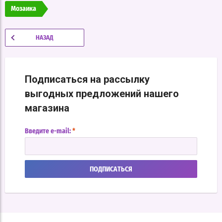
Мозаика
НАЗАД
Подписаться на рассылку
выгодных предложений нашего
магазина
Введите e-mail:
*
ПОДПИСАТЬСЯ