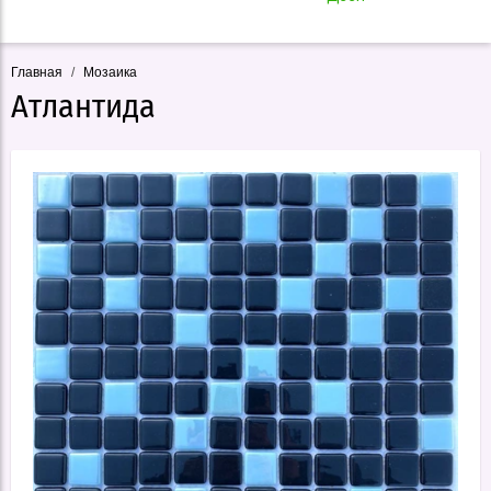
Главная
/
Мозаика
Атлантида