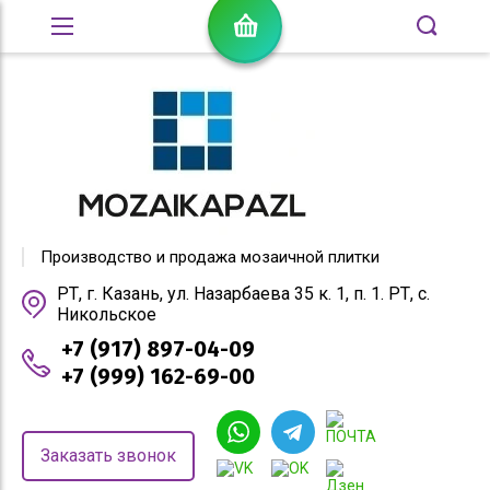
Производство и продажа мозаичной плитки
РТ, г. Казань, ул. Назарбаева 35 к. 1, п. 1. РТ, с.
Никольское
+7 (917) 897-04-09
+7 (999) 162-69-00
Заказать звонок