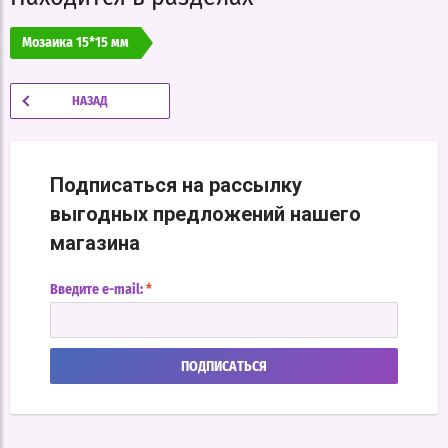
Мозаика 15*15 мм
НАЗАД
Подписаться на рассылку
выгодных предложений нашего
магазина
Введите e-mail:
*
ПОДПИСАТЬСЯ